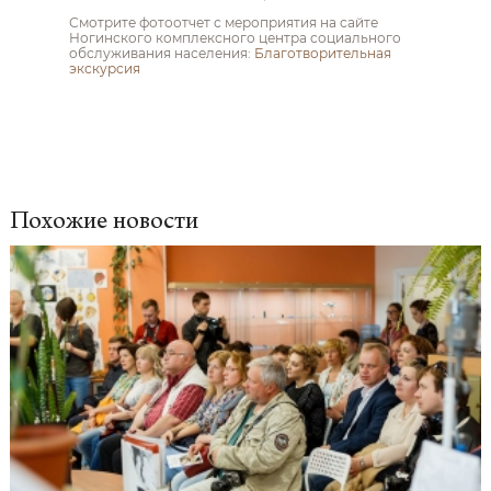
Смотрите фотоотчет с мероприятия на сайте
Ногинского комплексного центра социального
обслуживания населения:
Благотворительная
экскурсия
Похожие новости