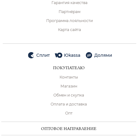
Гарантия качества
Партнёрам
Программа лояльности
Карта сайта
Сплит
Юkassa
Долями
ПОКУПАТЕЛЮ
Контакты
Магазин
Обмен и скупка
Оплата и доставка
Опт
ОПТОВОЕ НАПРАВЛЕНИЕ