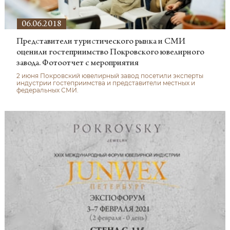
06.06.2018
Представители туристического рынка и СМИ
оценили гостеприимство Покровского ювелирного
завода. Фотоотчет с мероприятия
2 июня Покровский ювелирный завод посетили эксперты
индустрии гостеприимства и представители местных и
федеральных СМИ.