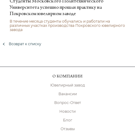
Студенты Московского Политехнического
Университета успешно прошли практику на
Покровском ювелирном заводе
В течение месяца студенты обучались и работали на
различных участках производства Покровского ювелирного
завода
Возврат к списку
О КОМПАНИИ
Ювелирный завод
Вакансии
Вопрос-Ответ
Новости
Блог
Отзывы