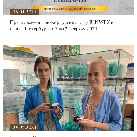
15.01.2021
Приглашаем на ювелирную выставку JUNWEX в
Санкт-Петербурге с 3 по 7 февраля 2021
29.07.2024