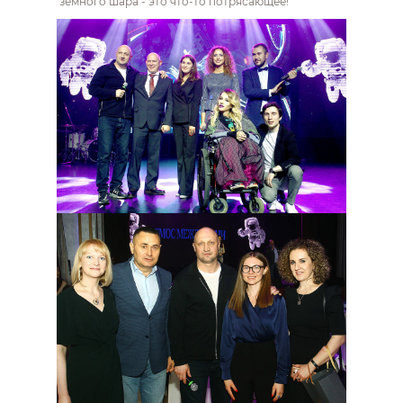
земного шара - это что-то потрясающее!