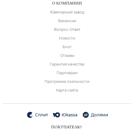
О КОМПАНИИ
Ювелирный завод
Вакансии
Вопрос-Ответ
Новости
Блог
Отзывы
Гарантия качества
Партнёрам
Программа лояльности
Карта сайта
Сплит
Юkassa
Долями
ПОКУПАТЕЛЮ