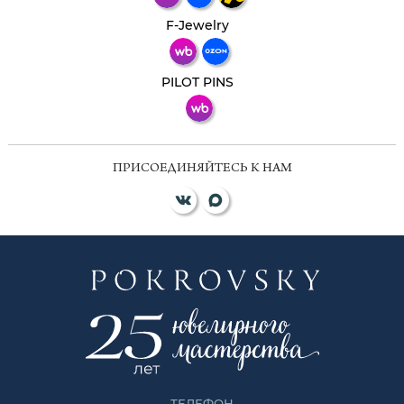
Телеграм
Макс
F-Jewelry
ВКонтакте
PILOT PINS
ПРИСОЕДИНЯЙТЕСЬ К НАМ
ТЕЛЕФОН