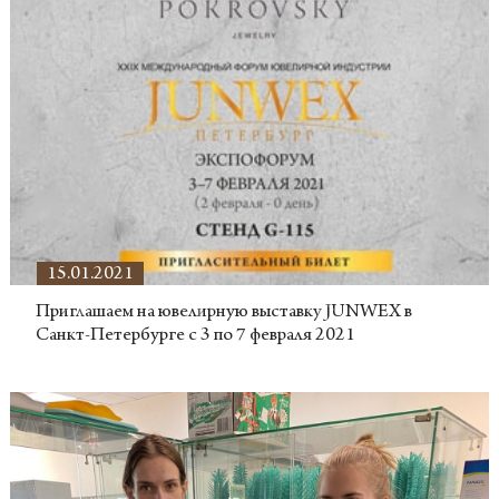
15.01.2021
Приглашаем на ювелирную выставку JUNWEX в
Санкт-Петербурге с 3 по 7 февраля 2021