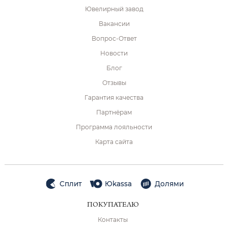
Ювелирный завод
Вакансии
Вопрос-Ответ
Новости
Блог
Отзывы
Гарантия качества
Партнёрам
Программа лояльности
Карта сайта
Сплит
Юkassa
Долями
ПОКУПАТЕЛЮ
Контакты