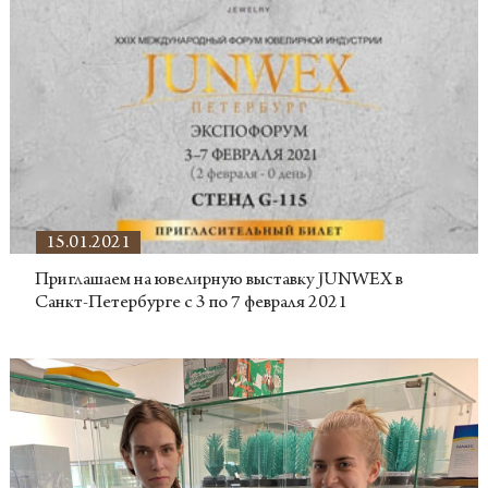
15.01.2021
Приглашаем на ювелирную выставку JUNWEX в
Санкт-Петербурге с 3 по 7 февраля 2021