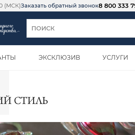
8 800 333 7
00 (МСК)
Заказать обратный звонок
АНТЫ
ЭКСКЛЮЗИВ
УСЛУГИ
ИЙ СТИЛЬ