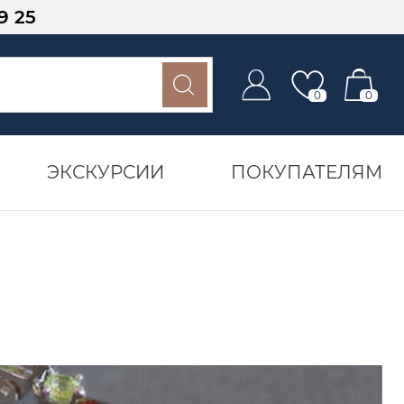
9 25
0
0
ЭКСКУРСИИ
ПОКУПАТЕЛЯМ