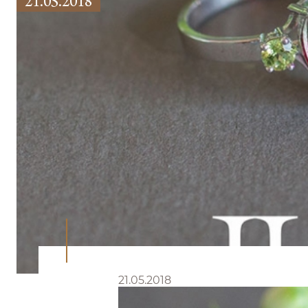
21.05.2018
21.05.2018