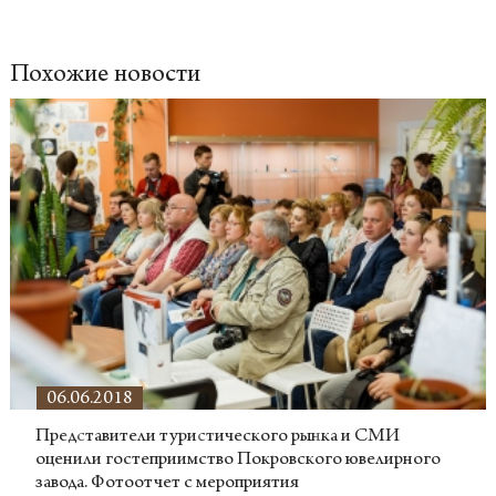
Похожие новости
06.06.2018
Представители туристического рынка и СМИ
оценили гостеприимство Покровского ювелирного
завода. Фотоотчет с мероприятия