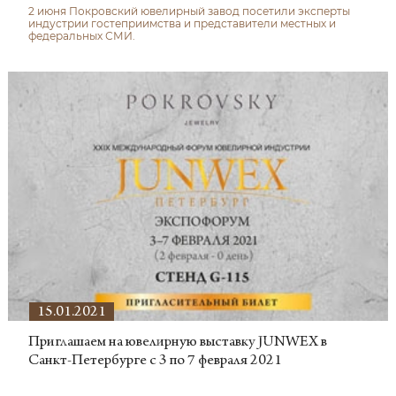
2 июня Покровский ювелирный завод посетили эксперты
индустрии гостеприимства и представители местных и
федеральных СМИ.
15.01.2021
Приглашаем на ювелирную выставку JUNWEX в
Санкт-Петербурге с 3 по 7 февраля 2021