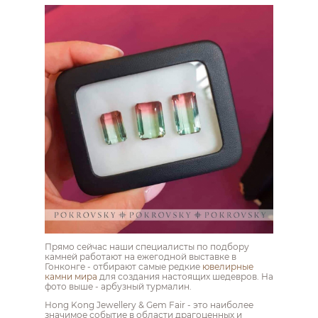
Прямо сейчас наши специалисты по подбору
камней работают на ежегодной выставке в
Гонконге - отбирают самые редкие
ювелирные
камни мира
для создания настоящих шедевров. На
фото выше - арбузный турмалин.
Hong Kong Jewellery & Gem Fair - это наиболее
значимое событие в области драгоценных и