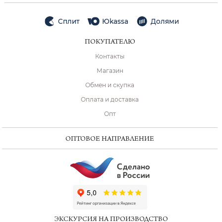
Сплит
Юkassa
Долями
ПОКУПАТЕЛЮ
Контакты
Магазин
Обмен и скупка
Оплата и доставка
Опт
ОПТОВОЕ НАПРАВЛЕНИЕ
ChatApp
online
ЭКСКУРСИЯ НА ПРОИЗВОДСТВО