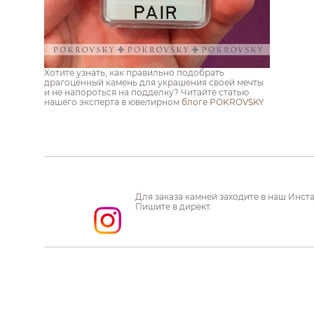
Хотите узнать, как правильно подобрать
драгоценный камень для украшения своей мечты
и не напороться на подделку? Читайте статью
нашего эксперта в ювелирном
блоге POKROVSKY
Для заказа камней заходите в наш Инст
Пишите в директ.