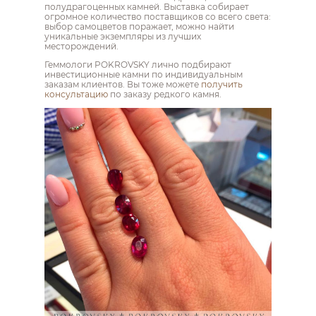
полудрагоценных камней. Выставка собирает
огромное количество поставщиков со всего света:
выбор самоцветов поражает, можно найти
уникальные экземпляры из лучших
месторождений.
Геммологи POKROVSKY лично подбирают
инвестиционные камни по индивидуальным
заказам клиентов. Вы тоже можете
получить
консультацию
по заказу редкого камня.