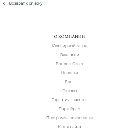
Возврат к списку
О КОМПАНИИ
Ювелирный завод
Вакансии
Вопрос-Ответ
Новости
Блог
Отзывы
Гарантия качества
Партнёрам
Программа лояльности
Карта сайта