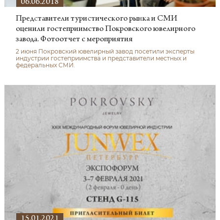
06.06.2018
Представители туристического рынка и СМИ
оценили гостеприимство Покровского ювелирного
завода. Фотоотчет с мероприятия
2 июня Покровский ювелирный завод посетили эксперты
индустрии гостеприимства и представители местных и
федеральных СМИ.
15.01.2021