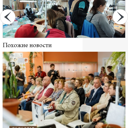
Похожие новости