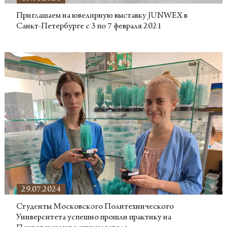
Приглашаем на ювелирную выставку JUNWEX в
Санкт-Петербурге с 3 по 7 февраля 2021
29.07.2024
Студенты Московского Политехнического
Университета успешно прошли практику на