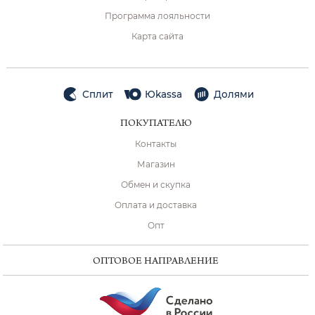
Программа лояльности
Карта сайта
Сплит
Юkassa
Долями
ПОКУПАТЕЛЮ
Контакты
Магазин
Обмен и скупка
Оплата и доставка
Опт
ОПТОВОЕ НАПРАВЛЕНИЕ