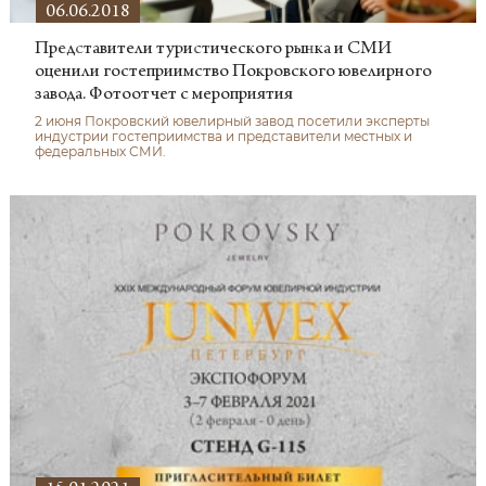
06.06.2018
Представители туристического рынка и СМИ
оценили гостеприимство Покровского ювелирного
завода. Фотоотчет с мероприятия
2 июня Покровский ювелирный завод посетили эксперты
индустрии гостеприимства и представители местных и
федеральных СМИ.