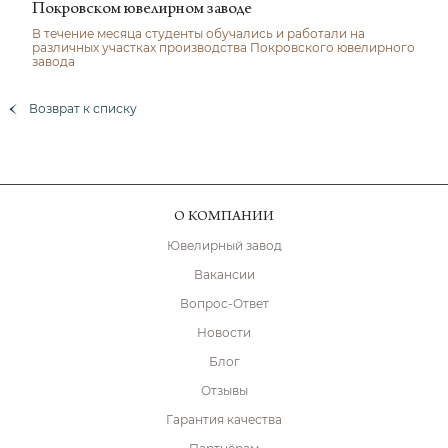
Покровском ювелирном заводе
В течение месяца студенты обучались и работали на
различных участках производства Покровского ювелирного
завода
Возврат к списку
О КОМПАНИИ
Ювелирный завод
Вакансии
Вопрос-Ответ
Новости
Блог
Отзывы
Гарантия качества