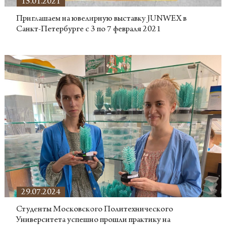
15.01.2021
Приглашаем на ювелирную выставку JUNWEX в
Санкт-Петербурге с 3 по 7 февраля 2021
29.07.2024
Студенты Московского Политехнического
Университета успешно прошли практику на