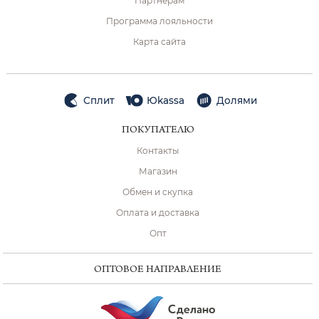
Партнёрам
Программа лояльности
Карта сайта
Сплит
Юkassa
Долями
ПОКУПАТЕЛЮ
Контакты
Магазин
Обмен и скупка
Оплата и доставка
Опт
ОПТОВОЕ НАПРАВЛЕНИЕ