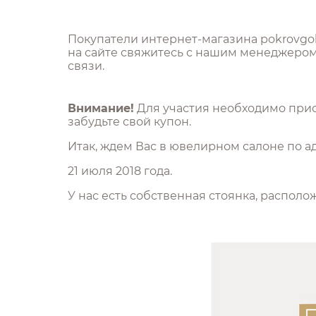
Покупатели интернет-магазина pokrovgol
на сайте свяжитесь с нашим менеджером
связи.
Внимание!
Для участия необходимо прис
забудьте свой купон.
Итак, ждем Вас в ювелирном салоне по адре
21 июля 2018 года.
У нас есть собственная стоянка, располо