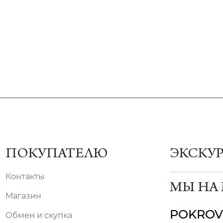
ПОКУПАТЕЛЮ
ЭКСКУ
Контакты
МЫ НА
Магазин
POKROV
Обмен и скупка