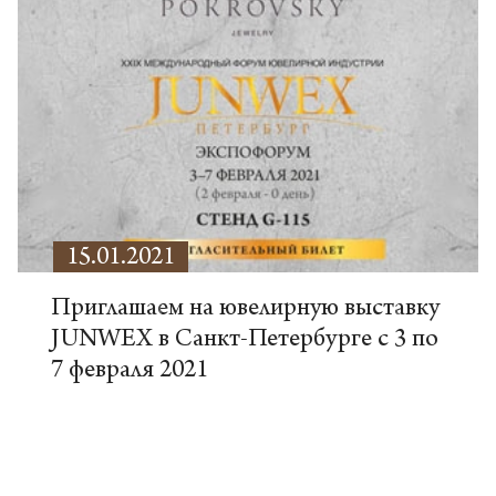
15.01.2021
Приглашаем на ювелирную выставку
JUNWEX в Санкт-Петербурге с 3 по
7 февраля 2021