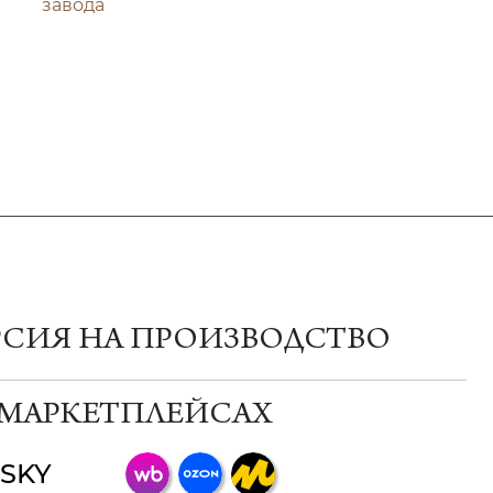
завода
РСИЯ НА ПРОИЗВОДСТВО
 МАРКЕТПЛЕЙСАХ
SKY