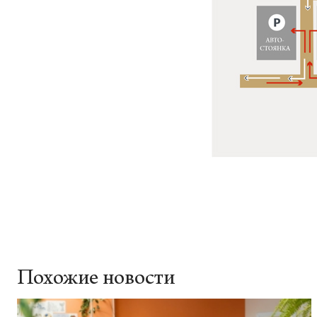
Похожие новости