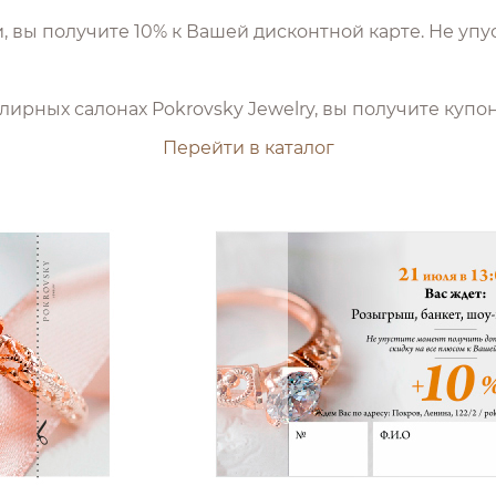
, вы получите 10% к Вашей дисконтной карте. Не упу
ирных салонах Pokrovsky Jewelry, вы получите купон
Перейти в каталог