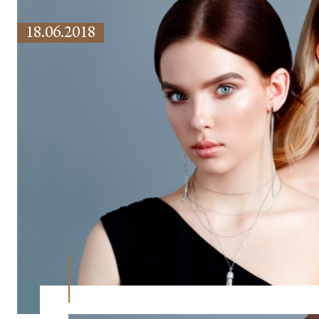
18.06.2018