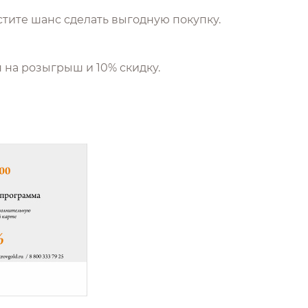
стите шанс сделать выгодную покупку.
 на розыгрыш и 10% скидку.