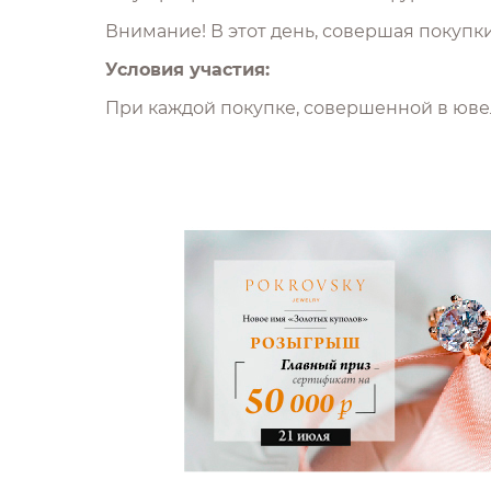
Внимание! В этот день, совершая покупки
Условия участия:
При каждой покупке, совершенной в ювел