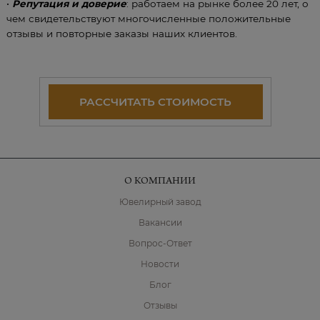
•
Репутация и доверие
: работаем на рынке более 20 лет, о
чем свидетельствуют многочисленные положительные
отзывы и повторные заказы наших клиентов.
РАССЧИТАТЬ СТОИМОСТЬ
О КОМПАНИИ
Ювелирный завод
Вакансии
Вопрос-Ответ
Новости
Блог
Отзывы