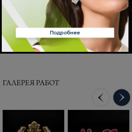
РАССЧИТАТЬ СТОИМОСТЬ
ГАЛЕРЕЯ РАБОТ