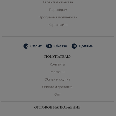
Гарантия качества
Партнёрам
Программа лояльности
Карта сайта
Сплит
Юkassa
Долями
ПОКУПАТЕЛЮ
Контакты
Магазин
Обмен и скупка
Оплата и доставка
Опт
ОПТОВОЕ НАПРАВЛЕНИЕ