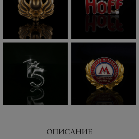
ОПИСАНИЕ