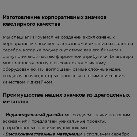
Изготовление корпоративных значков
ювелирного качества
Мы специализируемся на создании эксклюзивных
корпоративных значков с логотипом компании из золота и
серебра, которые подчеркнут статус вашего бизнеса и
станут стильной частью фирменной атрибутики. Благодаря
многолетнему опыту и высокотехнологичному
оборудованию, мы воплощаем самые сложные идеи,
создавая значки, которые привлекают внимание своим
качеством и дизайном.
Преимущества наших значков из драгоценных
металлов
•
Индивидуальный дизайн
: мы создаем значки по вашим
эскизам или предлагаем уникальные проекты,
разработанные нашими художниками.
•
Высококачественные материалы
: используем серебро,