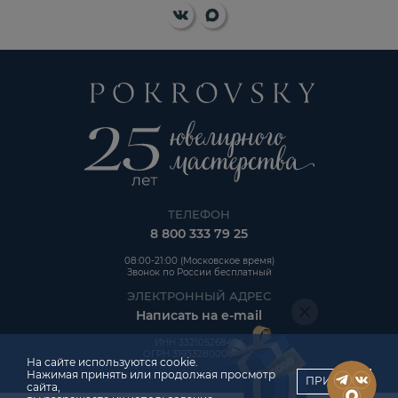
ТЕЛЕФОН
8 800 333 79 25
08:00-21:00 (Московское время)
Звонок по России бесплатный
ЭЛЕКТРОННЫЙ АДРЕС
Написать на e-mail
ИНН 332105268454
ОГРН 319332800006992
На сайте используются cookie.
Нажимая принять или продолжая просмотр
ПРИНЯТЬ
сайта,