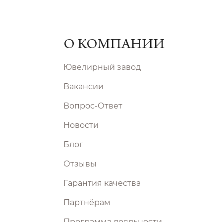
О КОМПАНИИ
Ювелирный завод
Вакансии
Вопрос-Ответ
Новости
Блог
Отзывы
Гарантия качества
Партнёрам
Программа лояльности