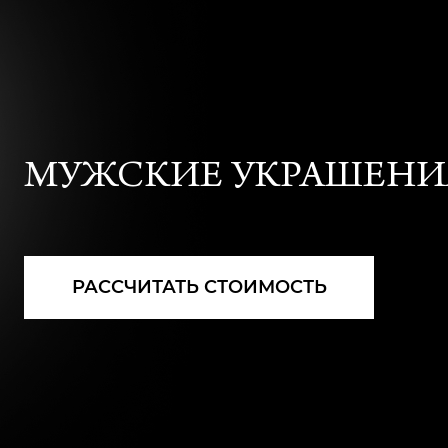
МУЖСКИЕ УКРАШЕНИ
РАССЧИТАТЬ СТОИМОСТЬ