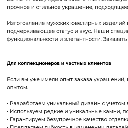
прочное и стильное украшение, подходящее 
Изготовление мужских ювелирных изделий 
подчеркивающее статус и вкус. Наши специа
функциональности и элегантности. Заказать
Для коллекционеров и частных клиентов
Если вы уже имели опыт заказа украшений,
опытом.
• Разработаем уникальный дизайн с учетом 
• Используем редкие и уникальные камни, п
• Гарантируем безупречное качество отделк
• Предлагаем гибкость в изменении деталей