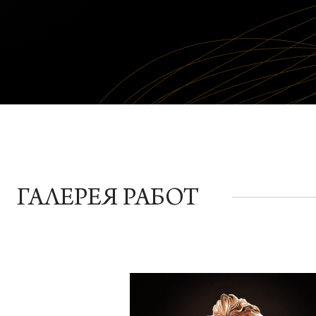
ГАЛЕРЕЯ РАБОТ