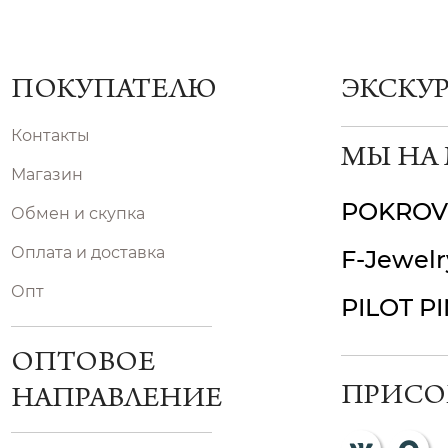
ПОКУПАТЕЛЮ
ЭКСКУ
Контакты
МЫ НА
Магазин
POKROV
Обмен и скупка
Оплата и доставка
F-Jewelr
Опт
PILOT P
ОПТОВОЕ
ПРИСО
НАПРАВЛЕНИЕ