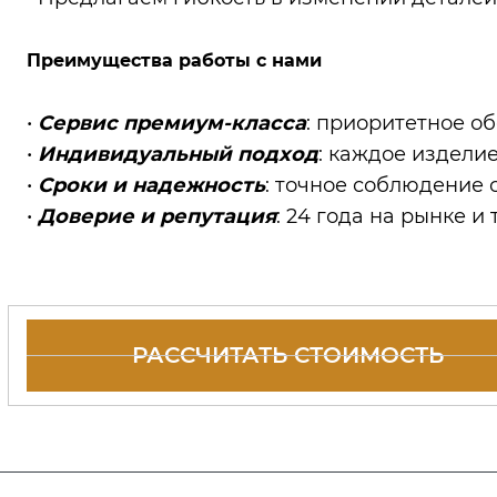
Преимущества работы с нами
•
Сервис премиум-класса
: приоритетное о
•
Индивидуальный подход
: каждое издели
•
Сроки и надежность
: точное соблюдение 
•
Доверие и репутация
: 24 года на рынке 
РАССЧИТАТЬ СТОИМОСТЬ