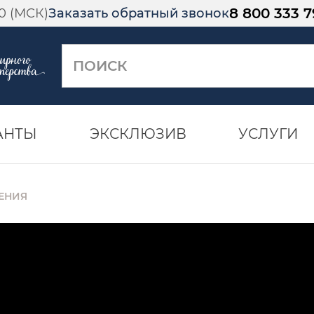
8 800 333 7
00 (МСК)
Заказать обратный звонок
АНТЫ
ЭКСКЛЮЗИВ
УСЛУГИ
ЕНИЯ