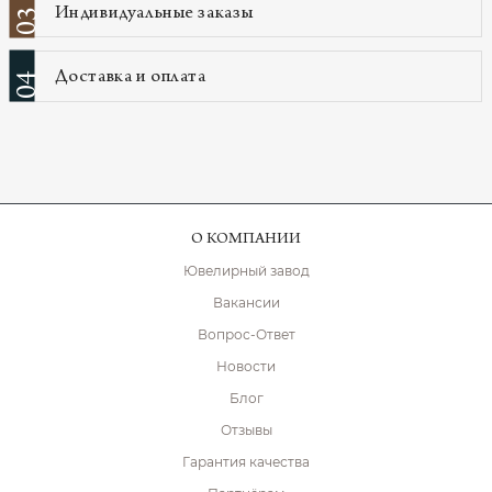
Индивидуальные заказы
03
Доставка и оплата
04
О КОМПАНИИ
Ювелирный завод
Вакансии
Вопрос-Ответ
Новости
Блог
Отзывы
Гарантия качества