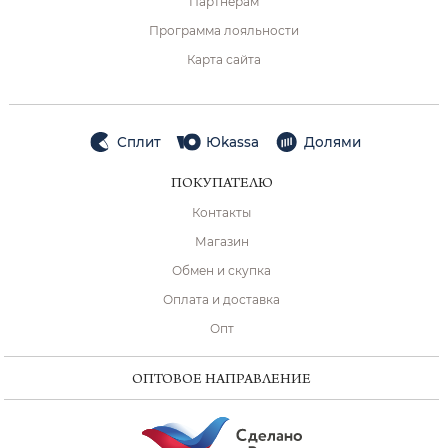
Партнёрам
Программа лояльности
Карта сайта
Сплит
Юkassa
Долями
ПОКУПАТЕЛЮ
Контакты
Магазин
Обмен и скупка
Оплата и доставка
Опт
ОПТОВОЕ НАПРАВЛЕНИЕ