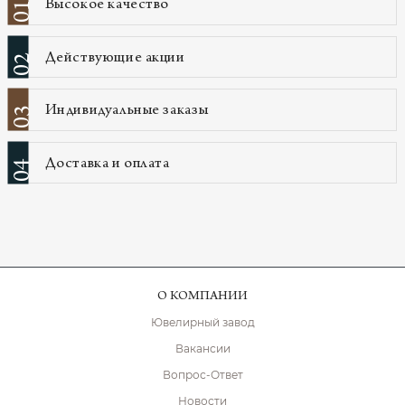
Высокое качество
01
Действующие акции
02
Индивидуальные заказы
03
Доставка и оплата
04
О КОМПАНИИ
Ювелирный завод
Вакансии
Вопрос-Ответ
Новости