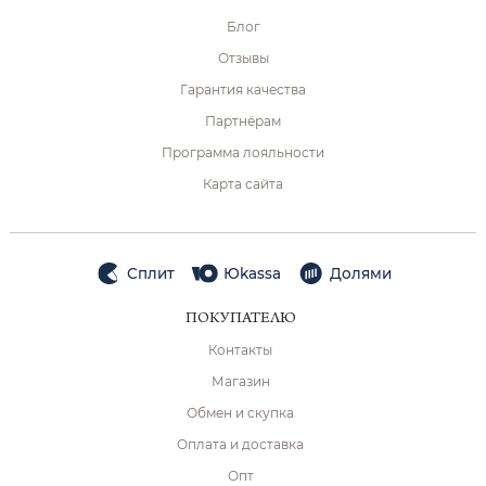
Блог
Отзывы
Гарантия качества
Партнёрам
Программа лояльности
Карта сайта
Сплит
Юkassa
Долями
ПОКУПАТЕЛЮ
Контакты
Магазин
Обмен и скупка
Оплата и доставка
Опт