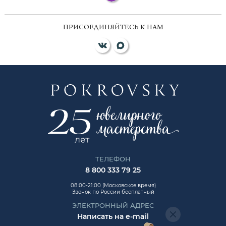
ПРИСОЕДИНЯЙТЕСЬ К НАМ
ТЕЛЕФОН
8 800 333 79 25
08:00-21:00 (Московское время)
Звонок по России бесплатный
ЭЛЕКТРОННЫЙ АДРЕС
Написать на e-mail