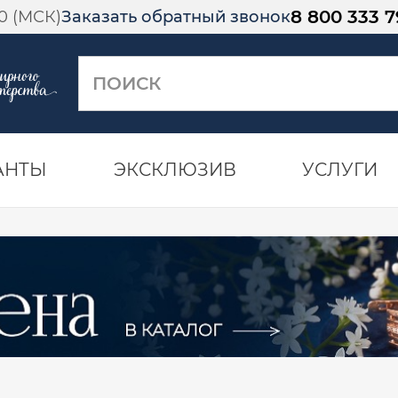
8 800 333 7
00 (МСК)
Заказать обратный звонок
АНТЫ
ЭКСКЛЮЗИВ
УСЛУГИ