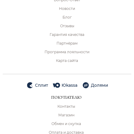
Новости
Блог
Отзывы
Гарантия качества
Партнёрам
Программа лояльности
Карта сайта
Сплит
Юkassa
Долями
ПОКУПАТЕЛЮ
Контакты
Магазин
Обмен и скупка
Оплата и доставка