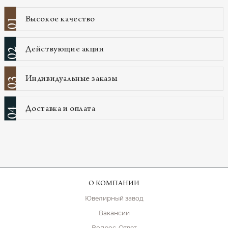
Высокое качество
01
Действующие акции
02
Индивидуальные заказы
03
Доставка и оплата
04
О КОМПАНИИ
Ювелирный завод
Вакансии
Вопрос-Ответ