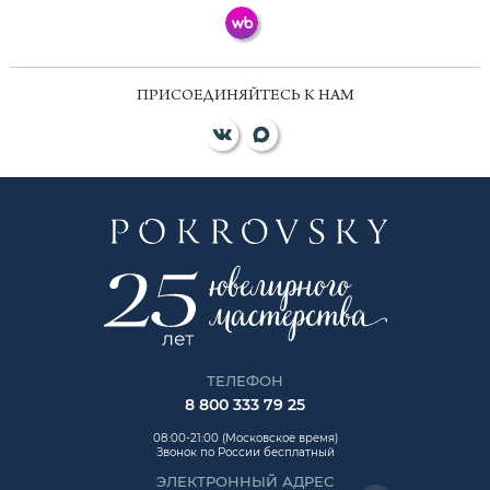
ПРИСОЕДИНЯЙТЕСЬ К НАМ
ТЕЛЕФОН
8 800 333 79 25
08:00-21:00 (Московское время)
Звонок по России бесплатный
ЭЛЕКТРОННЫЙ АДРЕС