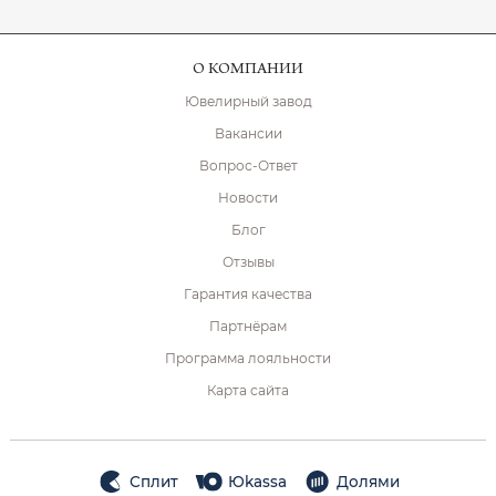
О КОМПАНИИ
Ювелирный завод
Вакансии
Вопрос-Ответ
Новости
Блог
Отзывы
Гарантия качества
Партнёрам
Программа лояльности
Карта сайта
Сплит
Юkassa
Долями