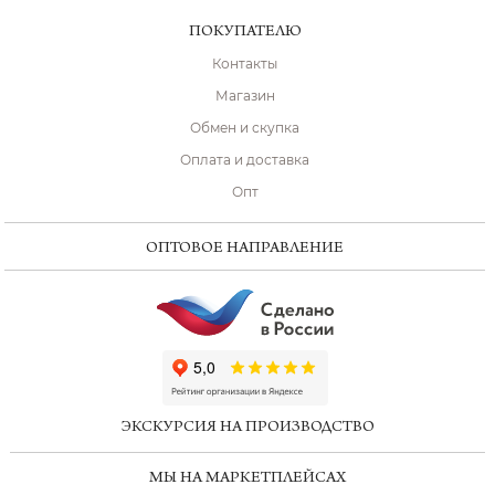
ПОКУПАТЕЛЮ
Контакты
Магазин
Обмен и скупка
Оплата и доставка
Опт
ОПТОВОЕ НАПРАВЛЕНИЕ
ChatApp
online
ЭКСКУРСИЯ НА ПРОИЗВОДСТВО
Мессенджеры
МЫ НА МАРКЕТПЛЕЙСАХ
Свяжитесь с нами через любой удобный