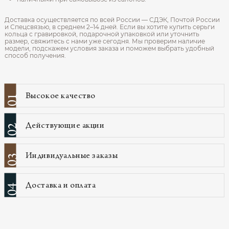
Доставка осуществляется по всей России — СДЭК, Почтой России
и Спецсвязью, в среднем 2–14 дней. Если вы хотите купить серьги
кольца с гравировкой, подарочной упаковкой или уточнить
размер, свяжитесь с нами уже сегодня. Мы проверим наличие
модели, подскажем условия заказа и поможем выбрать удобный
способ получения.
Высокое качество
01
Действующие акции
02
Индивидуальные заказы
03
Доставка и оплата
04