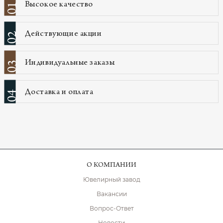
Высокое качество
01
Действующие акции
02
Индивидуальные заказы
03
Доставка и оплата
04
О КОМПАНИИ
Ювелирный завод
Вакансии
Вопрос-Ответ
Новости