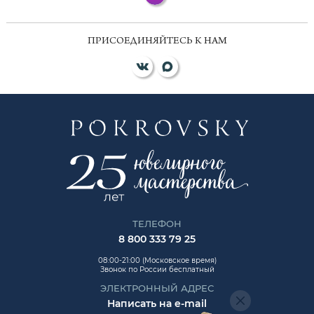
ПРИСОЕДИНЯЙТЕСЬ К НАМ
ТЕЛЕФОН
8 800 333 79 25
08:00-21:00 (Московское время)
Звонок по России бесплатный
ЭЛЕКТРОННЫЙ АДРЕС
Написать на e-mail