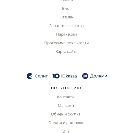
Блог
Отзывы
Гарантия качества
Партнёрам
Программа лояльности
Карта сайта
Сплит
Юkassa
Долями
ПОКУПАТЕЛЮ
Контакты
Магазин
Обмен и скупка
Оплата и доставка
Опт