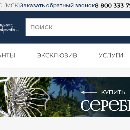
8 800 333 7
00 (МСК)
Заказать обратный звонок
АНТЫ
ЭКСКЛЮЗИВ
УСЛУГИ