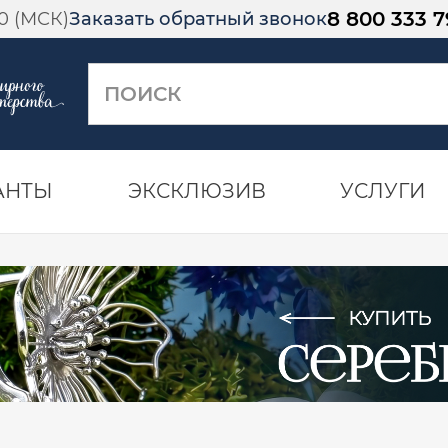
8 800 333 7
00 (МСК)
Заказать обратный звонок
АНТЫ
ЭКСКЛЮЗИВ
УСЛУГИ