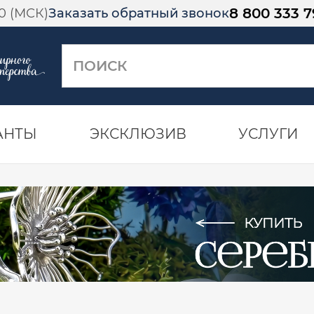
8 800 333 7
00 (МСК)
Заказать обратный звонок
АНТЫ
ЭКСКЛЮЗИВ
УСЛУГИ