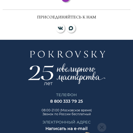
ПРИСОЕДИНЯЙТЕСЬ К НАМ
ТЕЛЕФОН
8 800 333 79 25
08:00-21:00 (Московское время)
Звонок по России бесплатный
ЭЛЕКТРОННЫЙ АДРЕС
Написать на e-mail