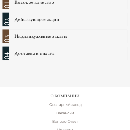
Высокое качество
01
Действующие акции
02
Индивидуальные заказы
03
Доставка и оплата
04
О КОМПАНИИ
Ювелирный завод
Вакансии
Вопрос-Ответ
Новости