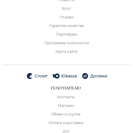
Блог
Отзывы
Гарантия качества
Партнёрам
Программа лояльности
Карта сайта
Сплит
Юkassa
Долями
ПОКУПАТЕЛЮ
Контакты
Магазин
Обмен и скупка
Оплата и доставка
Опт