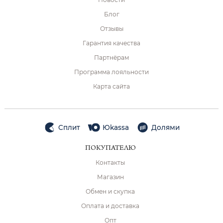
Блог
Отзывы
Гарантия качества
Партнёрам
Программа лояльности
Карта сайта
Сплит
Юkassa
Долями
ПОКУПАТЕЛЮ
Контакты
Магазин
Обмен и скупка
Оплата и доставка
Опт