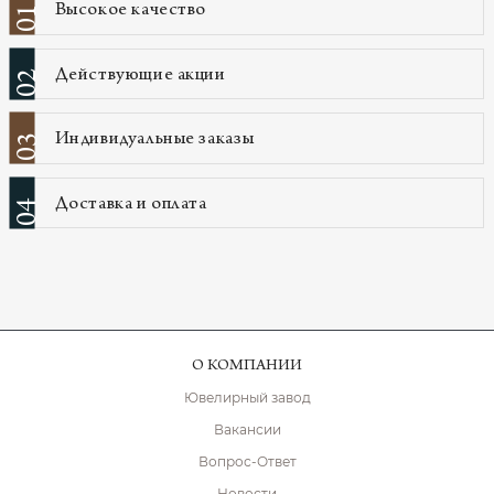
Высокое качество
01
Действующие акции
02
Индивидуальные заказы
03
Доставка и оплата
04
О КОМПАНИИ
Ювелирный завод
Вакансии
Вопрос-Ответ
Новости