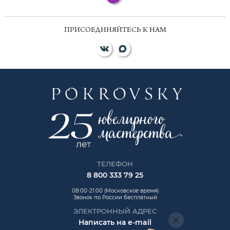
ПРИСОЕДИНЯЙТЕСЬ К НАМ
ТЕЛЕФОН
8 800 333 79 25
08:00-21:00 (Московское время)
Звонок по России бесплатный
ЭЛЕКТРОННЫЙ АДРЕС
Написать на e-mail