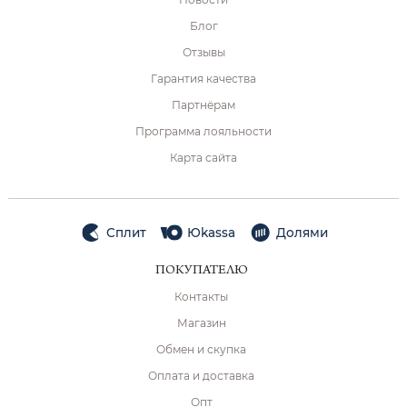
Блог
Отзывы
Гарантия качества
Партнёрам
Программа лояльности
Карта сайта
Сплит
Юkassa
Долями
ПОКУПАТЕЛЮ
Контакты
Магазин
Обмен и скупка
Оплата и доставка
Опт