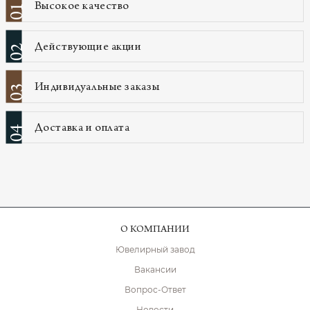
Высокое качество
01
Действующие акции
02
Индивидуальные заказы
03
Доставка и оплата
04
О КОМПАНИИ
Ювелирный завод
Вакансии
Вопрос-Ответ
Новости