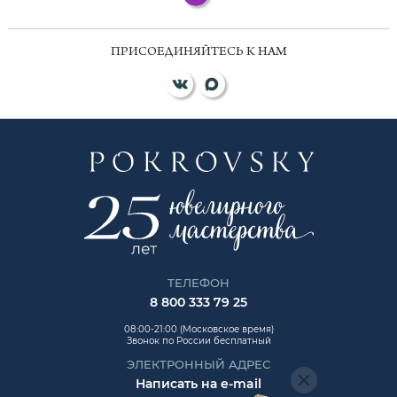
ПРИСОЕДИНЯЙТЕСЬ К НАМ
ТЕЛЕФОН
8 800 333 79 25
08:00-21:00 (Московское время)
Звонок по России бесплатный
ЭЛЕКТРОННЫЙ АДРЕС
Написать на e-mail