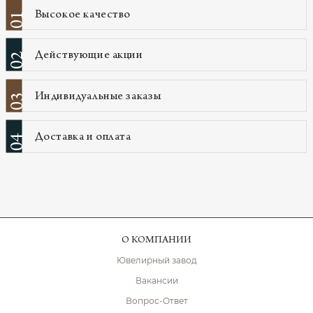
Высокое качество
01
Действующие акции
02
Индивидуальные заказы
03
Доставка и оплата
04
О КОМПАНИИ
Ювелирный завод
Вакансии
Вопрос-Ответ