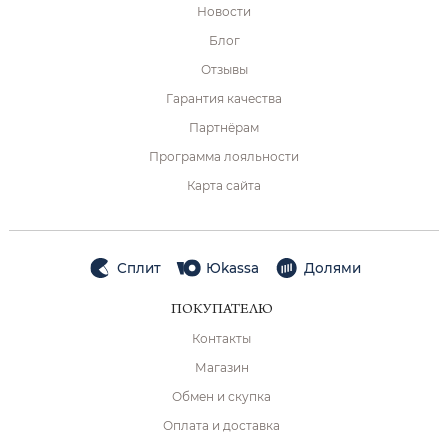
Новости
Блог
Отзывы
Гарантия качества
Партнёрам
Программа лояльности
Карта сайта
Сплит
Юkassa
Долями
ПОКУПАТЕЛЮ
Контакты
Магазин
Обмен и скупка
Оплата и доставка