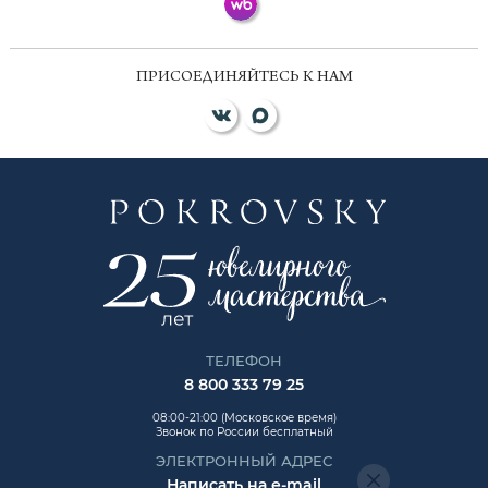
ПРИСОЕДИНЯЙТЕСЬ К НАМ
ТЕЛЕФОН
8 800 333 79 25
08:00-21:00 (Московское время)
Звонок по России бесплатный
ЭЛЕКТРОННЫЙ АДРЕС
Написать на e-mail