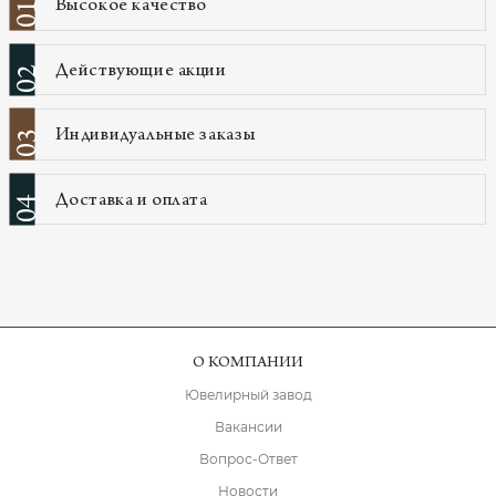
Высокое качество
01
Действующие акции
02
Индивидуальные заказы
03
Доставка и оплата
04
О КОМПАНИИ
Ювелирный завод
Вакансии
Вопрос-Ответ
Новости