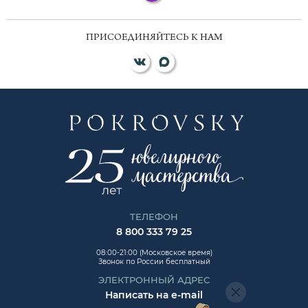
ПРИСОЕДИНЯЙТЕСЬ К НАМ
ТЕЛЕФОН
8 800 333 79 25
08:00-21:00 (Московское время)
Звонок по России бесплатный
ЭЛЕКТРОННЫЙ АДРЕС
Написать на e-mail