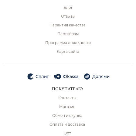
Блог
Отзывы
Гарантия качества
Партнёрам
Программа лояльности
Карта сайта
Сплит
Юkassa
Долями
ПОКУПАТЕЛЮ
Контакты
Магазин
Обмен и скупка
Оплата и доставка
Опт