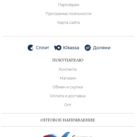
Партнёрам
Программа лояльности
Карта сайта
Сплит
Юkassa
Долями
ПОКУПАТЕЛЮ
Контакты
Магазин
Обмен и скупка
Оплата и доставка
Опт
ОПТОВОЕ НАПРАВЛЕНИЕ