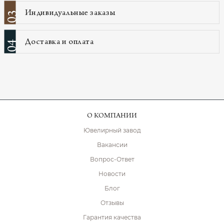
Индивидуальные заказы
03
Доставка и оплата
04
О КОМПАНИИ
Ювелирный завод
Вакансии
Вопрос-Ответ
Новости
Блог
Отзывы
Гарантия качества