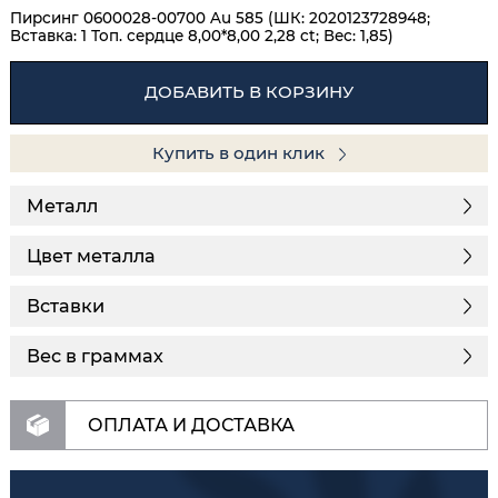
Пирсинг 0600028-00700 Au 585 (ШК: 2020123728948;
Вставка: 1 Топ. сердце 8,00*8,00 2,28 ct; Вес: 1,85)
ДОБАВИТЬ В КОРЗИНУ
Купить в один клик
Металл
Цвет металла
Вставки
Вес в граммах
ОПЛАТА И ДОСТАВКА