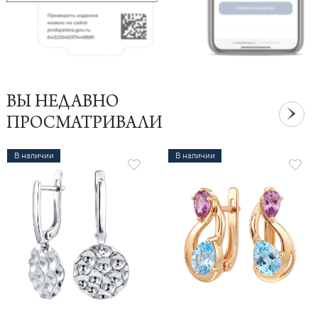
ВЫ НЕДАВНО
ПРОСМАТРИВАЛИ
В наличии
В наличии