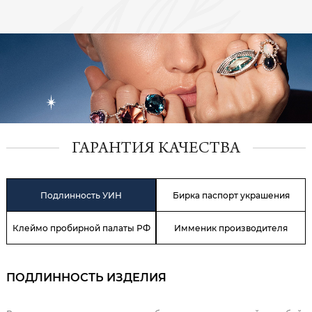
ГАРАНТИЯ КАЧЕСТВА
Подлинность УИН
Бирка паспорт украшения
Клеймо пробирной палаты РФ
Имменик производителя
ПОДЛИННОСТЬ ИЗДЕЛИЯ