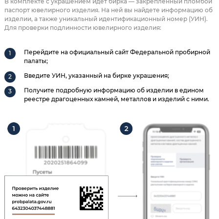
В комплекте с украшением идет бирка — закрепленный пломбой
паспорт ювелирного изделия. На ней вы найдете информацию об
изделии, а также уникальный идентификационный номер (УИН).
Для проверки подлинности ювелирного изделия:
Перейдите на официальный сайт Федеральной пробирной
палаты;
Введите УИН, указанный на бирке украшения;
Получите подробную информацию об изделии в едином
реестре драгоценных камней, металлов и изделий с ними.