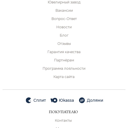
Ювелирный завод
Вакансии
Вопрос-Ответ
Новости
Блог
Отзывы
Гарантия качества
Партнёрам
Программа лояльности
Карта сайта
Сплит
Юkassa
Долями
ПОКУПАТЕЛЮ
Контакты