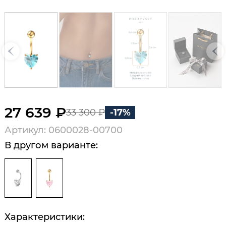
27 639 ₽
33 300 ₽
-17%
Артикул: 0600028-00700
В другом варианте:
Характеристики: