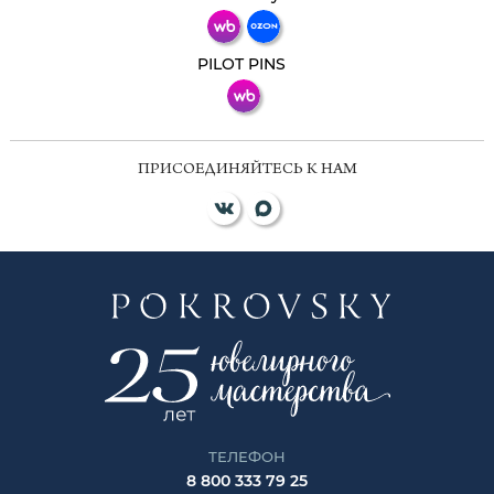
ВКонтакте
PILOT PINS
ПРИСОЕДИНЯЙТЕСЬ К НАМ
ТЕЛЕФОН
8 800 333 79 25