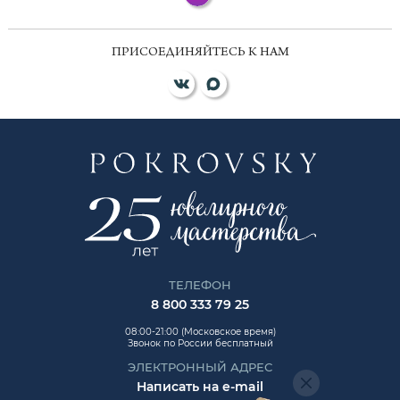
ПРИСОЕДИНЯЙТЕСЬ К НАМ
ТЕЛЕФОН
8 800 333 79 25
08:00-21:00 (Московское время)
Звонок по России бесплатный
ЭЛЕКТРОННЫЙ АДРЕС
Написать на e-mail