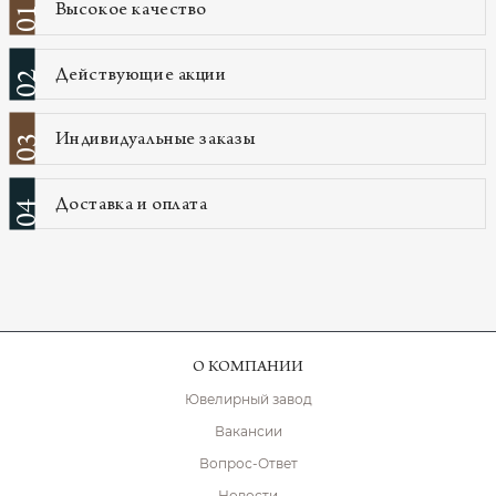
Высокое качество
01
Действующие акции
02
Индивидуальные заказы
03
Доставка и оплата
04
О КОМПАНИИ
Ювелирный завод
Вакансии
Вопрос-Ответ
Новости