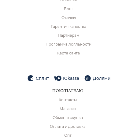
Блог
Отзывы
Гарантия качества
Партнёрам
Программа лояльности
Карта сайта
Сплит
Юkassa
Долями
ПОКУПАТЕЛЮ
Контакты
Магазин
Обмен и скупка
Оплата и доставка
Опт