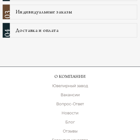
Индивидуальные заказы
03
Доставка и оплата
04
О КОМПАНИИ
Ювелирный завод
Вакансии
Вопрос-Ответ
Новости
Блог
Отзывы