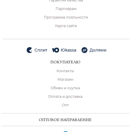
Гарантия качества
Партнёрам
Программа лояльности
Карта сайта
Сплит
Юkassa
Долями
ПОКУПАТЕЛЮ
Контакты
Магазин
Обмен и скупка
Оплата и доставка
Опт
ОПТОВОЕ НАПРАВЛЕНИЕ