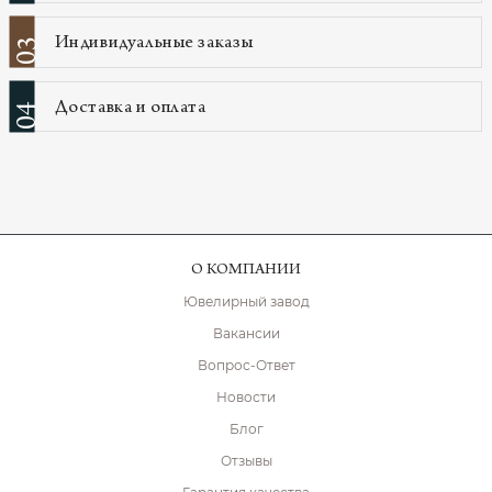
Индивидуальные заказы
03
Доставка и оплата
04
О КОМПАНИИ
Ювелирный завод
Вакансии
Вопрос-Ответ
Новости
Блог
Отзывы