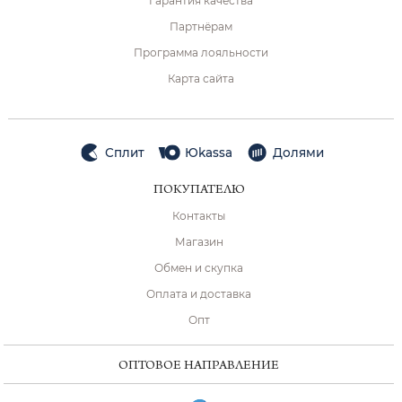
Гарантия качества
Партнёрам
Программа лояльности
Карта сайта
Сплит
Юkassa
Долями
ПОКУПАТЕЛЮ
Контакты
Магазин
Обмен и скупка
Оплата и доставка
Опт
ОПТОВОЕ НАПРАВЛЕНИЕ