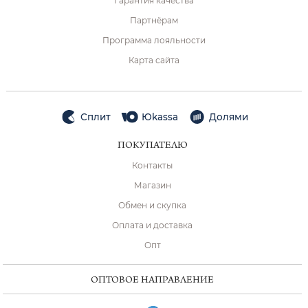
Гарантия качества
Партнёрам
Программа лояльности
Карта сайта
Сплит
Юkassa
Долями
ПОКУПАТЕЛЮ
Контакты
Магазин
Обмен и скупка
Оплата и доставка
Опт
ОПТОВОЕ НАПРАВЛЕНИЕ