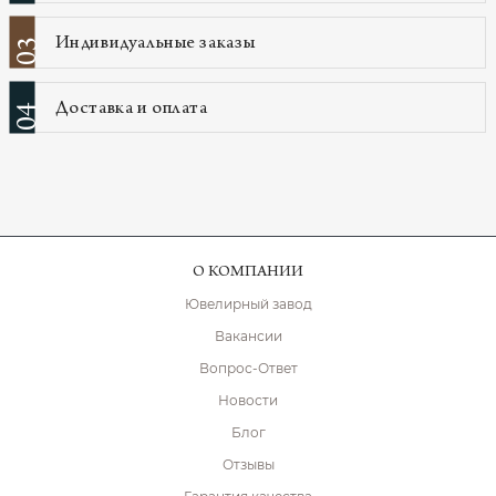
Индивидуальные заказы
03
Доставка и оплата
04
О КОМПАНИИ
Ювелирный завод
Вакансии
Вопрос-Ответ
Новости
Блог
Отзывы