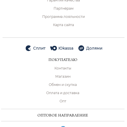
Гарантия качества
Партнёрам
Программа лояльности
Карта сайта
Сплит
Юkassa
Долями
ПОКУПАТЕЛЮ
Контакты
Магазин
Обмен и скупка
Оплата и доставка
Опт
ОПТОВОЕ НАПРАВЛЕНИЕ