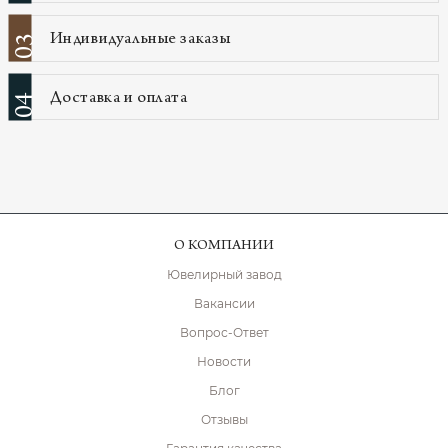
Индивидуальные заказы
03
Доставка и оплата
04
О КОМПАНИИ
Ювелирный завод
Вакансии
Вопрос-Ответ
Новости
Блог
Отзывы