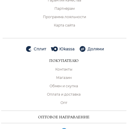
Гарантия качества
Партнёрам
Программа лояльности
Карта сайта
Сплит
Юkassa
Долями
ПОКУПАТЕЛЮ
Контакты
Магазин
Обмен и скупка
Оплата и доставка
Опт
ОПТОВОЕ НАПРАВЛЕНИЕ