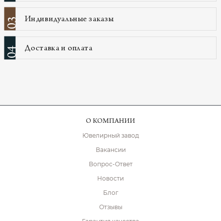
Индивидуальные заказы
03
Доставка и оплата
04
О КОМПАНИИ
Ювелирный завод
Вакансии
Вопрос-Ответ
Новости
Блог
Отзывы