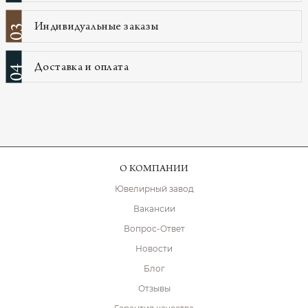
Индивидуальные заказы
03
Доставка и оплата
04
О КОМПАНИИ
Ювелирный завод
Вакансии
Вопрос-Ответ
Новости
Блог
Отзывы