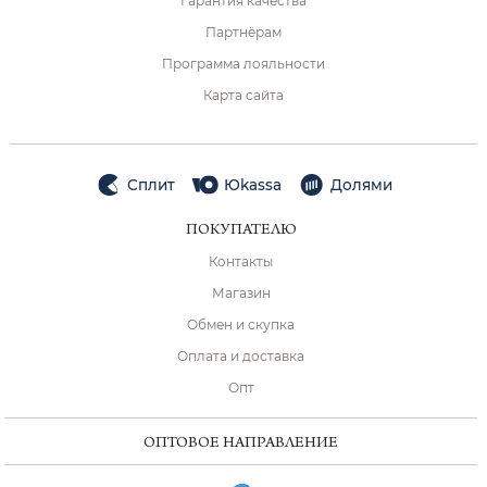
Гарантия качества
Партнёрам
Программа лояльности
Карта сайта
Сплит
Юkassa
Долями
ПОКУПАТЕЛЮ
Контакты
Магазин
Обмен и скупка
Оплата и доставка
Опт
ОПТОВОЕ НАПРАВЛЕНИЕ