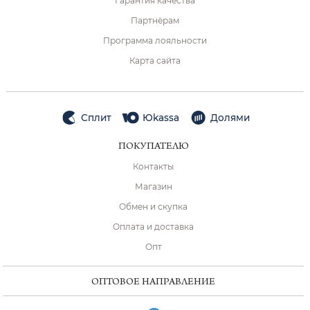
Гарантия качества
Партнёрам
Программа лояльности
Карта сайта
Сплит
Юkassa
Долями
ПОКУПАТЕЛЮ
Контакты
Магазин
Обмен и скупка
Оплата и доставка
Опт
ОПТОВОЕ НАПРАВЛЕНИЕ