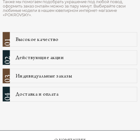
Также мы помогаем подобрать украшение под любой повод,
оформить заказ онлайн можно за пару минут. Выбирайте свои
любимые модели в нашем ювелирном интернет‑магазине
«POKROVSKY».
Высокое качество
01
Действующие акции
02
Индивидуальные заказы
03
Доставка и оплата
04