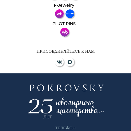
Телеграм
Макс
F-Jewelry
ВКонтакте
PILOT PINS
ПРИСОЕДИНЯЙТЕСЬ К НАМ
ТЕЛЕФОН