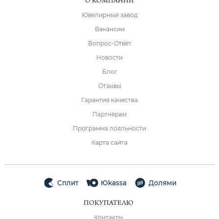
О КОМПАНИИ
Ювелирный завод
Вакансии
Вопрос-Ответ
Новости
Блог
Отзывы
Гарантия качества
Партнёрам
Программа лояльности
Карта сайта
Сплит
Юkassa
Долями
ПОКУПАТЕЛЮ
Контакты