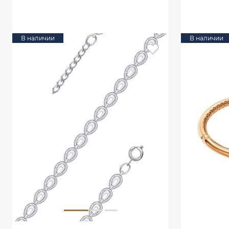
В КОРЗИНУ
В наличии
В наличии