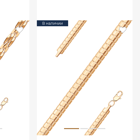
В КОРЗИНУ
В наличии