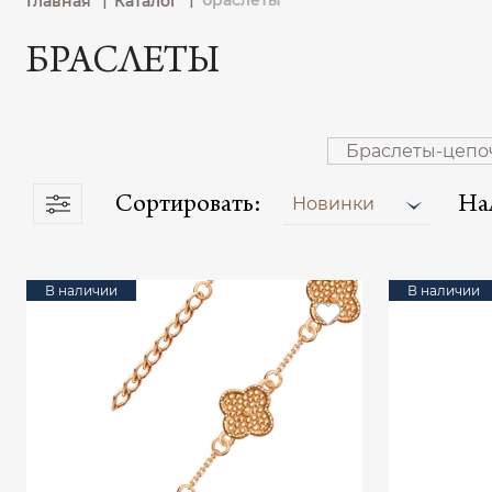
браслеты
Главная
Каталог
БРАСЛЕТЫ
Браслеты-цепо
Сортировать:
На
Новинки
В наличии
В наличии