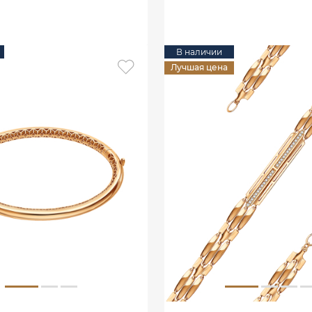
В КОРЗИНУ
В наличии
Лучшая цена