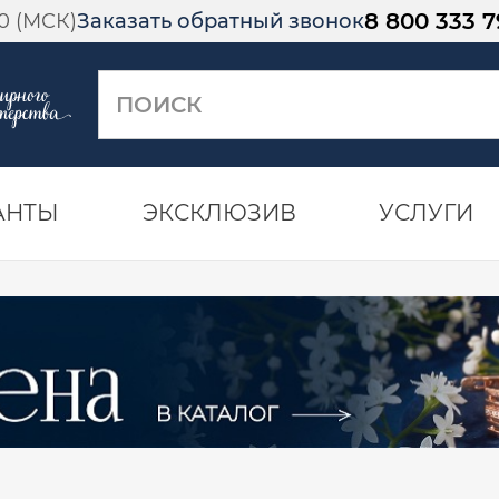
8 800 333 7
00 (МСК)
Заказать обратный звонок
АНТЫ
ЭКСКЛЮЗИВ
УСЛУГИ