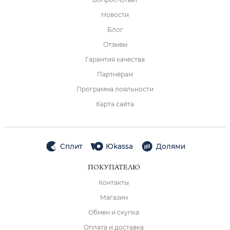
Новости
Блог
Отзывы
Гарантия качества
Партнёрам
Программа лояльности
Карта сайта
Сплит
Юkassa
Долями
ПОКУПАТЕЛЮ
Контакты
Магазин
Обмен и скупка
Оплата и доставка