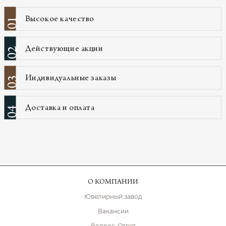
Высокое качество
01
Действующие акции
02
Индивидуальные заказы
03
Доставка и оплата
04
О КОМПАНИИ
Ювелирный завод
Вакансии
Вопрос-Ответ