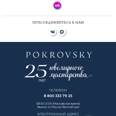
ПРИСОЕДИНЯЙТЕСЬ К НАМ
ТЕЛЕФОН
8 800 333 79 25
08:00-21:00 (Московское время)
Звонок по России бесплатный
ЭЛЕКТРОННЫЙ АДРЕС