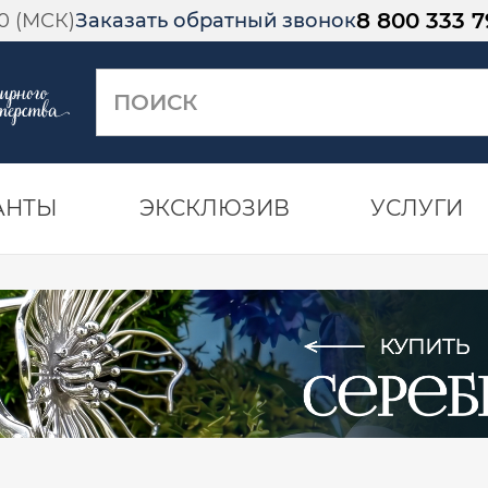
8 800 333 7
00 (МСК)
Заказать обратный звонок
АНТЫ
ЭКСКЛЮЗИВ
УСЛУГИ