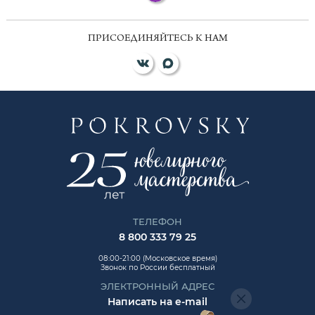
ПРИСОЕДИНЯЙТЕСЬ К НАМ
ТЕЛЕФОН
8 800 333 79 25
08:00-21:00 (Московское время)
Звонок по России бесплатный
ЭЛЕКТРОННЫЙ АДРЕС
Написать на e-mail