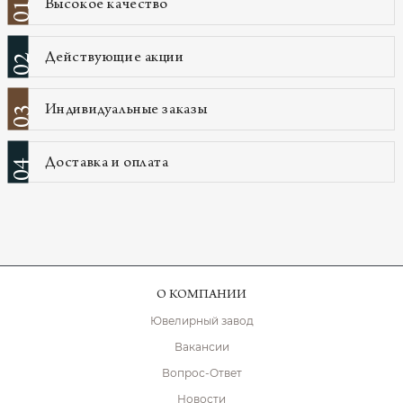
Высокое качество
01
Действующие акции
02
Индивидуальные заказы
03
Доставка и оплата
04
О КОМПАНИИ
Ювелирный завод
Вакансии
Вопрос-Ответ
Новости