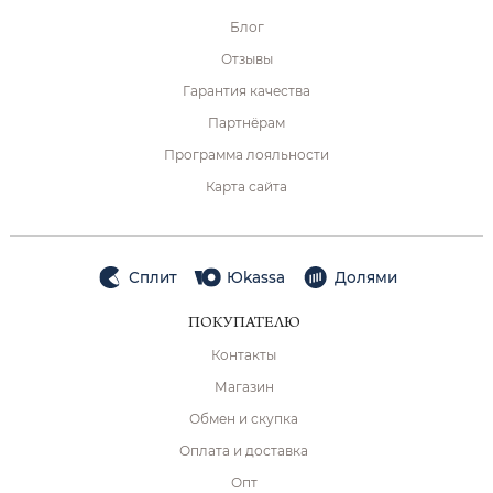
Блог
Отзывы
Гарантия качества
Партнёрам
Программа лояльности
Карта сайта
Сплит
Юkassa
Долями
ПОКУПАТЕЛЮ
Контакты
Магазин
Обмен и скупка
Оплата и доставка
Опт