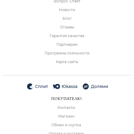
Вопрос-Ответ
Новости
Блог
Отзывы
Гарантия качества
Партнёрам
Программа лояльности
Карта сайта
Сплит
Юkassa
Долями
ПОКУПАТЕЛЮ
Контакты
Магазин
Обмен и скупка
Оплата и доставка