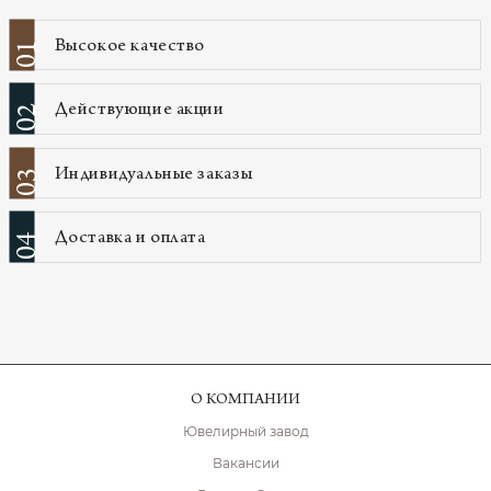
Высокое качество
01
Действующие акции
02
Индивидуальные заказы
03
Доставка и оплата
04
О КОМПАНИИ
Ювелирный завод
Вакансии