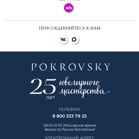
ПРИСОЕДИНЯЙТЕСЬ К НАМ
ТЕЛЕФОН
8 800 333 79 25
08:00-21:00 (Московское время)
Звонок по России бесплатный
ЭЛЕКТРОННЫЙ АДРЕС