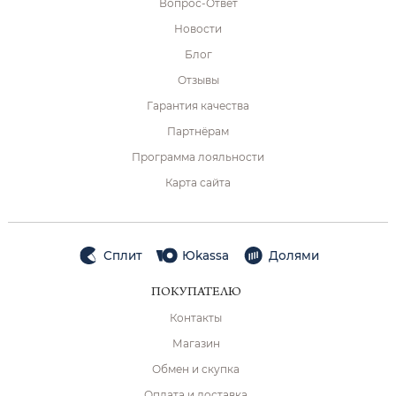
Вопрос-Ответ
Новости
Блог
Отзывы
Гарантия качества
Партнёрам
Программа лояльности
Карта сайта
Сплит
Юkassa
Долями
ПОКУПАТЕЛЮ
Контакты
Магазин
Обмен и скупка
Оплата и доставка