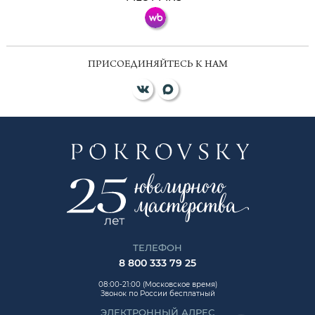
ПРИСОЕДИНЯЙТЕСЬ К НАМ
ТЕЛЕФОН
8 800 333 79 25
08:00-21:00 (Московское время)
Звонок по России бесплатный
ЭЛЕКТРОННЫЙ АДРЕС