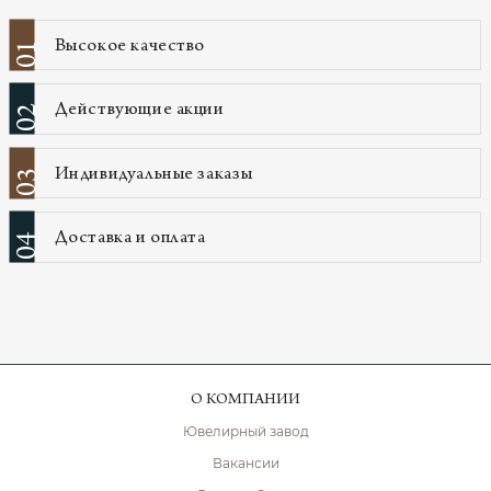
Высокое качество
01
Действующие акции
02
Индивидуальные заказы
03
Доставка и оплата
04
О КОМПАНИИ
Ювелирный завод
Вакансии