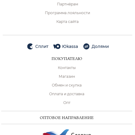
Партнёрам
Программа лояльности
Карта сайта
Сплит
Юkassa
Долями
ПОКУПАТЕЛЮ
Контакты
Магазин
Обмен и скупка
Оплата и доставка
Опт
ОПТОВОЕ НАПРАВЛЕНИЕ