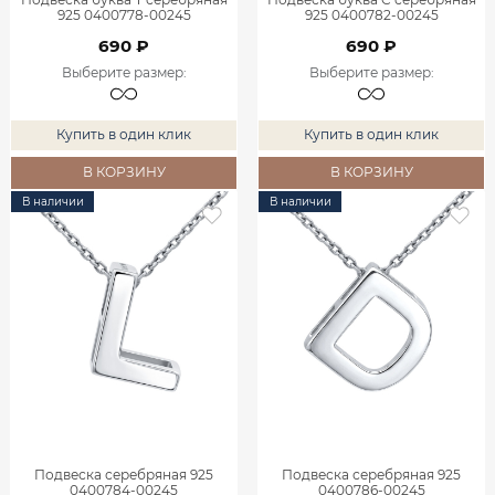
925 0400778-00245
925 0400782-00245
690 ₽
690 ₽
Выберите размер
:
Выберите размер
:
Купить в один клик
Купить в один клик
В КОРЗИНУ
В КОРЗИНУ
В наличии
В наличии
Подвеска серебряная 925
Подвеска серебряная 925
0400784-00245
0400786-00245