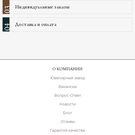
Индивидуальные заказы
03
Доставка и оплата
04
О КОМПАНИИ
Ювелирный завод
Вакансии
Вопрос-Ответ
Новости
Блог
Отзывы
Гарантия качества