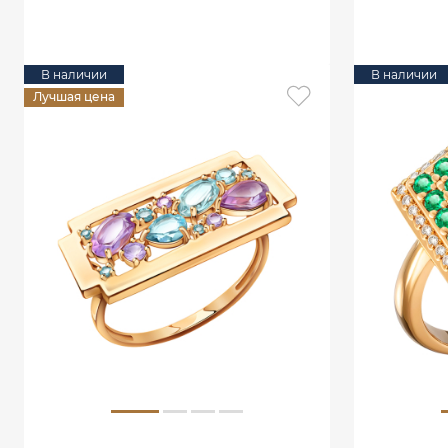
В КОРЗИНУ
В наличии
В наличии
Лучшая цена