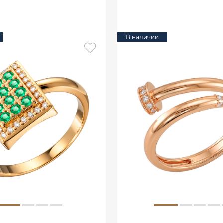
В КОРЗИНУ
В КОРЗИНУ
В наличии