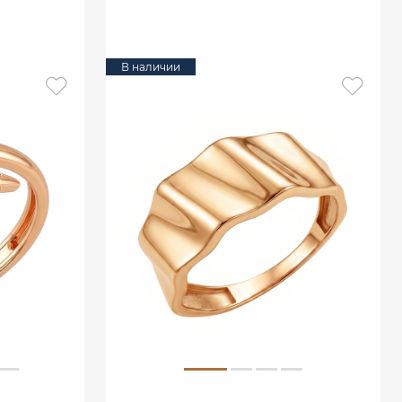
В КОРЗИНУ
В наличии