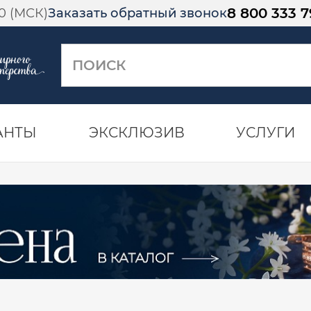
8 800 333 7
00 (МСК)
Заказать обратный звонок
АНТЫ
ЭКСКЛЮЗИВ
УСЛУГИ