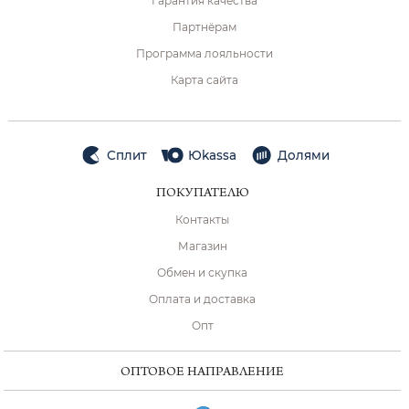
Гарантия качества
Партнёрам
Программа лояльности
Карта сайта
Сплит
Юkassa
Долями
ПОКУПАТЕЛЮ
Контакты
Магазин
Обмен и скупка
Оплата и доставка
Опт
ОПТОВОЕ НАПРАВЛЕНИЕ