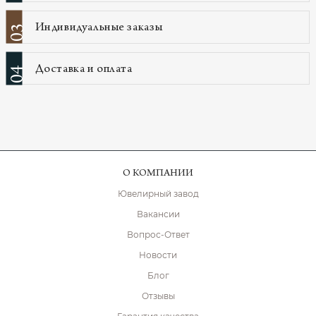
Индивидуальные заказы
03
Доставка и оплата
04
О КОМПАНИИ
Ювелирный завод
Вакансии
Вопрос-Ответ
Новости
Блог
Отзывы