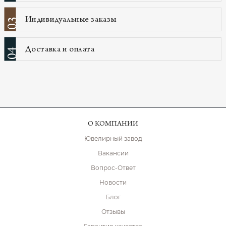
Индивидуальные заказы
03
Доставка и оплата
04
О КОМПАНИИ
Ювелирный завод
Вакансии
Вопрос-Ответ
Новости
Блог
Отзывы