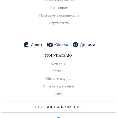
Гарантия качества
Партнёрам
Программа лояльности
Карта сайта
Сплит
Юkassa
Долями
ПОКУПАТЕЛЮ
Контакты
Магазин
Обмен и скупка
Оплата и доставка
Опт
ОПТОВОЕ НАПРАВЛЕНИЕ