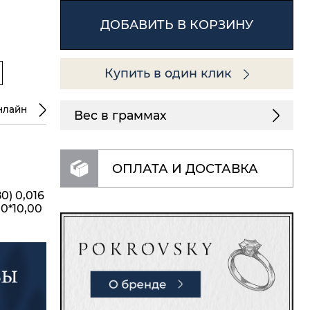
ДОБАВИТЬ В КОРЗИНУ
Купить в один клик
нлайн
Вес в граммах
ОПЛАТА И ДОСТАВКА
0) 0,016
00*10,00