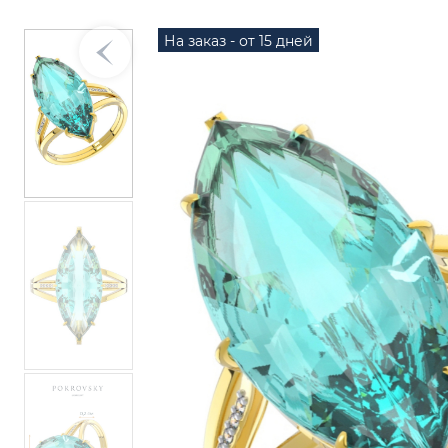
На заказ - от 15 дней