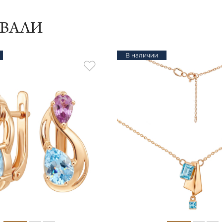
ИВАЛИ
В наличии