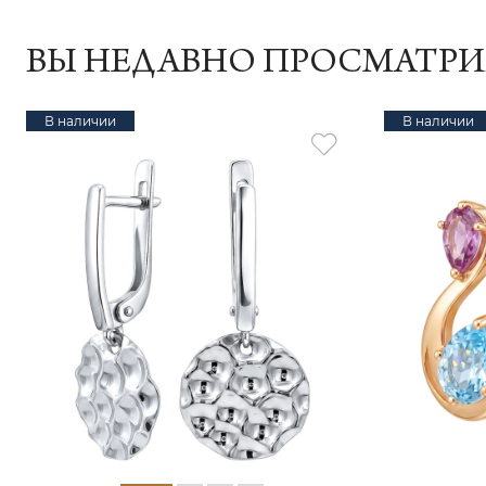
ВЫ НЕДАВНО ПРОСМАТР
В наличии
В наличии