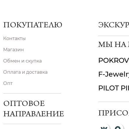
ПОКУПАТЕЛЮ
ЭКСКУ
Контакты
МЫ НА
Магазин
POKROV
Обмен и скупка
Оплата и доставка
F-Jewelr
Опт
PILOT P
ОПТОВОЕ
ПРИСО
НАПРАВЛЕНИЕ