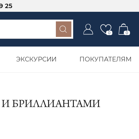
9 25
0
0
ЭКСКУРСИИ
ПОКУПАТЕЛЯМ
М И БРИЛЛИАНТАМИ