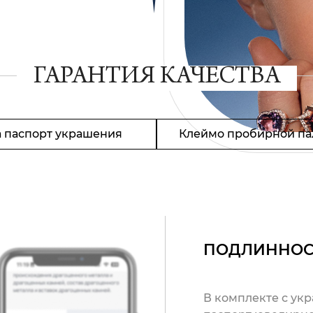
ГАРАНТИЯ КАЧЕСТВА
 паспорт украшения
Клеймо пробирной па
ПОДЛИННОС
В комплекте с ук