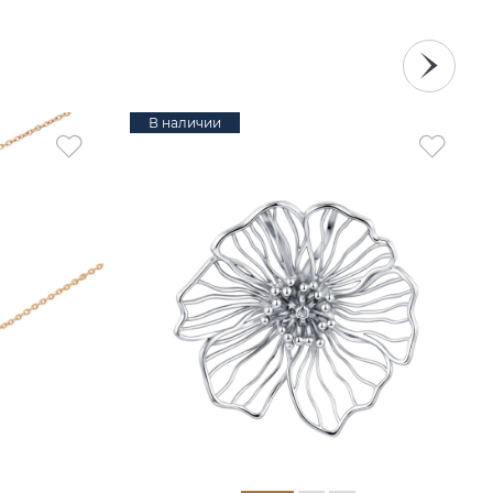
В наличии