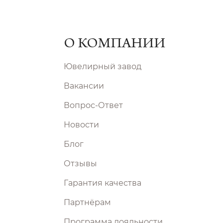
О КОМПАНИИ
Ювелирный завод
Вакансии
Вопрос-Ответ
Новости
Блог
Отзывы
Гарантия качества
Партнёрам
Программа лояльности