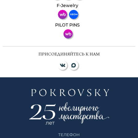
Телеграм
Макс
F-Jewelry
ВКонтакте
PILOT PINS
ПРИСОЕДИНЯЙТЕСЬ К НАМ
ТЕЛЕФОН