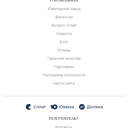
О КОМПАНИИ
Ювелирный завод
Вакансии
Вопрос-Ответ
Новости
Блог
Отзывы
Гарантия качества
Партнёрам
Программа лояльности
Карта сайта
Сплит
Юkassa
Долями
ПОКУПАТЕЛЮ
Контакты