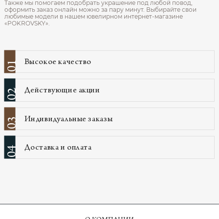
Также мы помогаем подобрать украшение под любой повод,
оформить заказ онлайн можно за пару минут. Выбирайте свои
любимые модели в нашем ювелирном интернет‑магазине
«POKROVSKY».
Высокое качество
01
Действующие акции
02
Индивидуальные заказы
03
Доставка и оплата
04