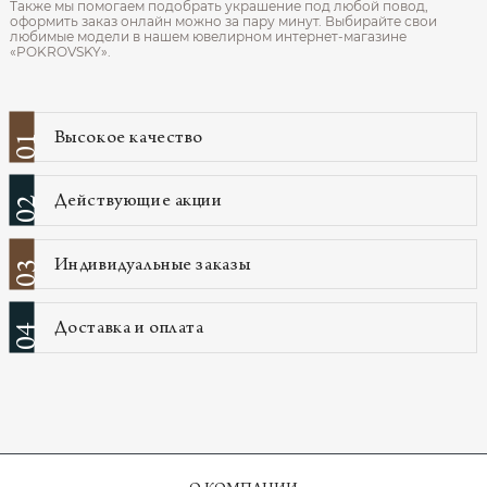
Также мы помогаем подобрать украшение под любой повод,
оформить заказ онлайн можно за пару минут. Выбирайте свои
любимые модели в нашем ювелирном интернет‑магазине
«POKROVSKY».
Высокое качество
01
Действующие акции
02
Индивидуальные заказы
03
Доставка и оплата
04