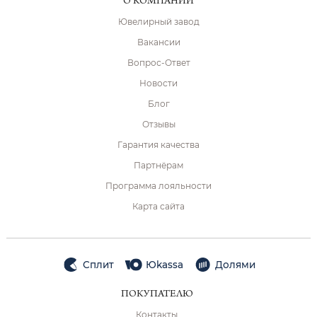
О КОМПАНИИ
Ювелирный завод
Вакансии
Вопрос-Ответ
Новости
Блог
Отзывы
Гарантия качества
Партнёрам
Программа лояльности
Карта сайта
Сплит
Юkassa
Долями
ПОКУПАТЕЛЮ
Контакты