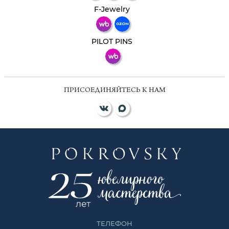
Телеграм
Макс
F-Jewelry
ВКонтакте
PILOT PINS
ПРИСОЕДИНЯЙТЕСЬ К НАМ
ТЕЛЕФОН