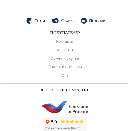
Сплит
Юkassa
Долями
ПОКУПАТЕЛЮ
Контакты
Магазин
Обмен и скупка
Оплата и доставка
Опт
ОПТОВОЕ НАПРАВЛЕНИЕ
ChatApp
online