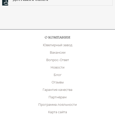
Доставка и оплата
04
О КОМПАНИИ
Ювелирный завод
Вакансии
Вопрос-Ответ
Новости
Блог
Отзывы
Гарантия качества
Партнёрам
Программа лояльности
Карта сайта