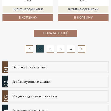
Купить в один клик
Купить в один клик
В КОРЗИНУ
В КОРЗИНУ
ПОКАЗАТЬ ЕЩЁ
1
2
3
4
Высокое качество
01
Действующие акции
02
Индивидуальные заказы
03