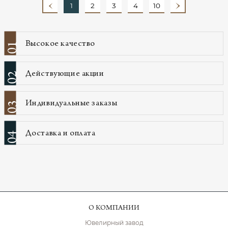
1
2
3
4
10
Высокое качество
01
Действующие акции
02
Индивидуальные заказы
03
Доставка и оплата
04
О КОМПАНИИ
Ювелирный завод