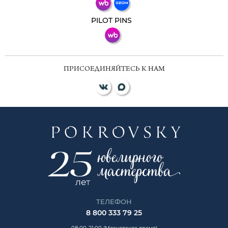
ВКонтакте
PILOT PINS
ПРИСОЕДИНЯЙТЕСЬ К НАМ
ТЕЛЕФОН
8 800 333 79 25