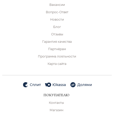
Вакансии
Вопрос-Ответ
Новости
Блог
Отзывы
Гарантия качества
Партнёрам
Программа лояльности
Карта сайта
Сплит
Юkassa
Долями
ПОКУПАТЕЛЮ
Контакты
Магазин